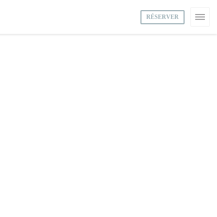
RÉSERVER