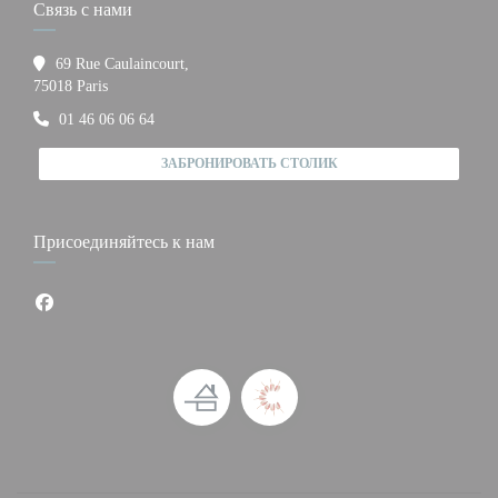
Связь с нами
69 Rue Caulaincourt,
((открывается в новом окне))
75018 Paris
01 46 06 06 64
ЗАБРОНИРОВАТЬ СТОЛИК
Присоединяйтесь к нам
Facebook ((открывается в новом окне))