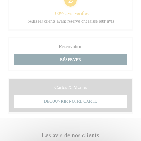
100% avis vérifiés
Seuls les clients ayant réservé ont laissé leur avis
Réservation
RÉSERVER
Cartes & Menus
DÉCOUVRIR NOTRE CARTE
Les avis de nos clients