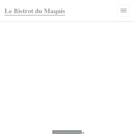
Cookie管理面板
Le Bistrot du Maquis