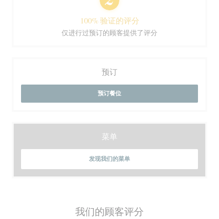
100% 验证的评分
仅进行过预订的顾客提供了评分
预订
预订餐位
菜单
发现我们的菜单
我们的顾客评分