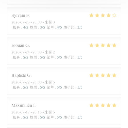
Sylvain
F
2026-07-25
- 20:00 - 来宾 3
服务
:
4
/5
氛围
:
3
/5
菜单
:
4
/5
质价比
:
3
/5
Elouan
G
2026-07-24
- 20:00 - 来宾 2
服务
:
5
/5
氛围
:
5
/5
菜单
:
5
/5
质价比
:
5
/5
Baptiste
G
2026-07-22
- 20:00 - 来宾 5
服务
:
5
/5
氛围
:
5
/5
菜单
:
5
/5
质价比
:
5
/5
Maximilien
I
2026-07-17
- 20:15 - 来宾 5
服务
:
5
/5
氛围
:
5
/5
菜单
:
5
/5
质价比
:
5
/5