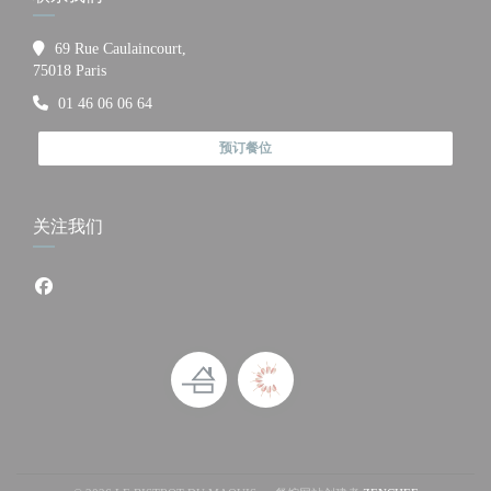
69 Rue Caulaincourt,
((在新窗口中打开))
75018 Paris
01 46 06 06 64
预订餐位
关注我们
Facebook ((在新窗口中打开))