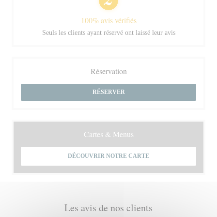
100% avis vérifiés
Seuls les clients ayant réservé ont laissé leur avis
Réservation
RÉSERVER
Cartes & Menus
DÉCOUVRIR NOTRE CARTE
Les avis de nos clients