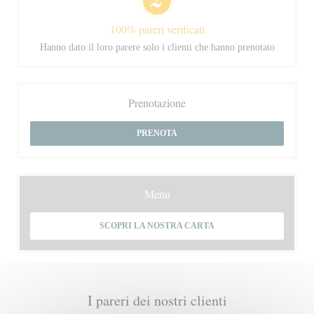
100% pareri verificati
Hanno dato il loro parere solo i clienti che hanno prenotato
Prenotazione
PRENOTA
Menu
SCOPRI LA NOSTRA CARTA
I pareri dei nostri clienti