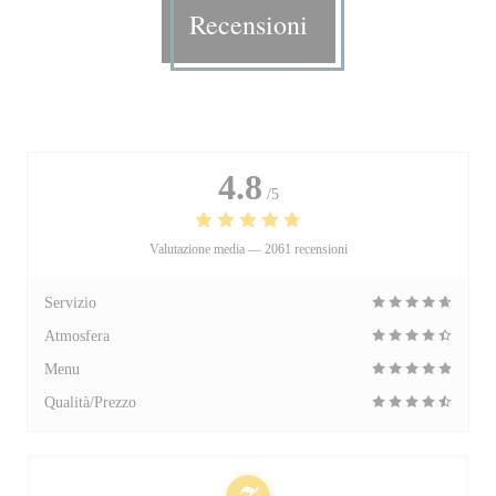
Recensioni
4.8
/5
Valutazione media —
2061 recensioni
Servizio
Atmosfera
Menu
Qualità/Prezzo