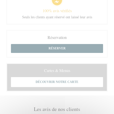
100% avis vérifiés
Seuls les clients ayant réservé ont laissé leur avis
Réservation
RÉSERVER
Cartes & Menus
DÉCOUVRIR NOTRE CARTE
Les avis de nos clients