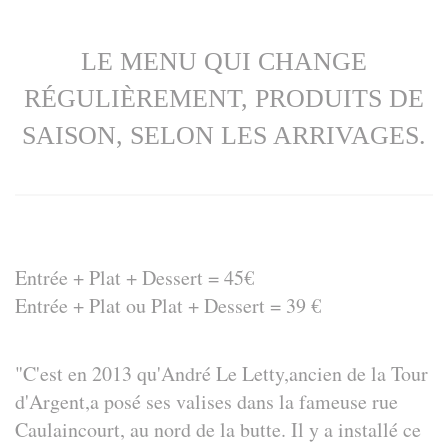
LE MENU QUI CHANGE
RÉGULIÈREMENT, PRODUITS DE
SAISON, SELON LES ARRIVAGES.
Entrée + Plat + Dessert = 45€
Entrée + Plat ou Plat + Dessert = 39 €
"C'est en 2013 qu'André Le Letty,ancien de la Tour
d'Argent,a posé ses valises dans la fameuse rue
Caulaincourt, au nord de la butte. Il y a installé ce