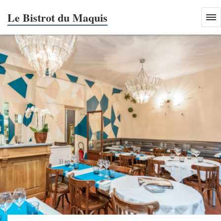
Le Bistrot du Maquis