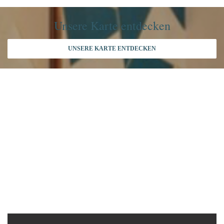
Unsere Karte entdecken
UNSERE KARTE ENTDECKEN