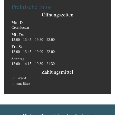
Praktische Infos
Öffnungszeiten
Mo
-
Di
Geschlossen
Mi
-
Do
12:00 - 13:45
19:30 - 22:00
•
Fr
-
Sa
12:00 - 13:45
19:00 - 22:00
•
Sonntag
12:00 - 14:15
19:30 - 21:30
•
Zahlungsmittel
Bargeld
carte Bleue