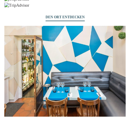
DEN ORT ENTDECKEN