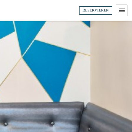
RESERVIEREN