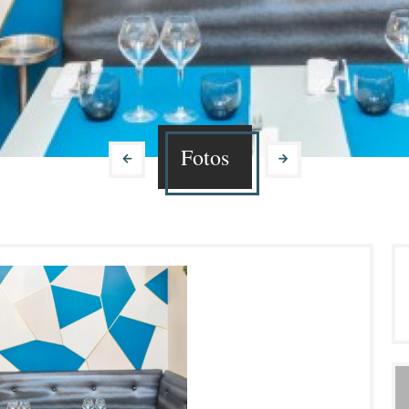
Fotos