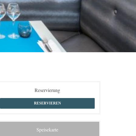
Reservierung
RESERVIEREN
Speisekarte