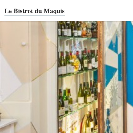
Le Bistrot du Maquis