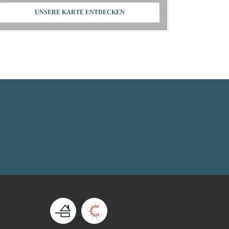
UNSERE KARTE ENTDECKEN