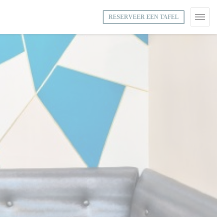
RESERVEER EEN TAFEL