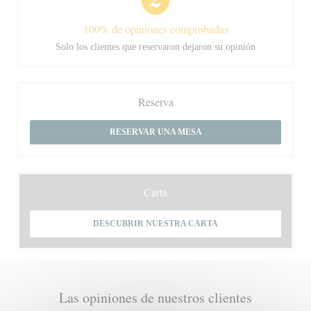
100% de opiniones comprobadas
Solo los clientes que reservaron dejaron su opinión
Reserva
RESERVAR UNA MESA
Carta
DESCUBRIR NUESTRA CARTA
Las opiniones de nuestros clientes