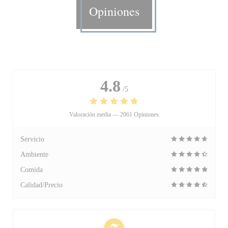
Opiniones
4.8
/5
Valoración media —
2061 Opiniones
Servicio
Ambiente
Comida
Calidad/Precio