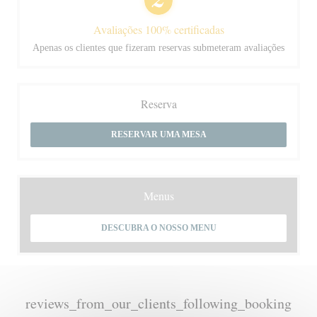
Avaliações 100% certificadas
Apenas os clientes que fizeram reservas submeteram avaliações
Reserva
RESERVAR UMA MESA
Menus
DESCUBRA O NOSSO MENU
reviews_from_our_clients_following_booking