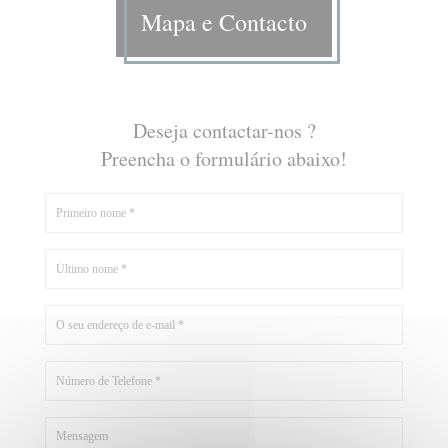
Mapa e Contacto
Deseja contactar-nos ?
Preencha o formulário abaixo!