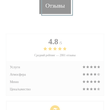
Отзывы
4.8
/5
Средний рейтинг —
2061 отзывы
Услуги
Атмосфера
Меню
Цена/качество