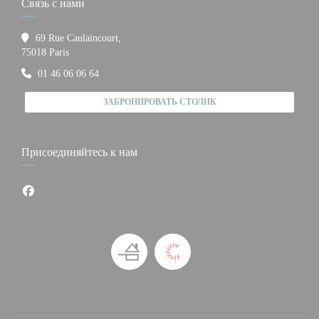
Связь с нами
69 Rue Caulaincourt,
((открывается в новом окне))
75018 Paris
01 46 06 06 64
ЗАБРОНИРОВАТЬ СТОЛИК
Присоединяйтесь к нам
Facebook ((открывается в новом окне))