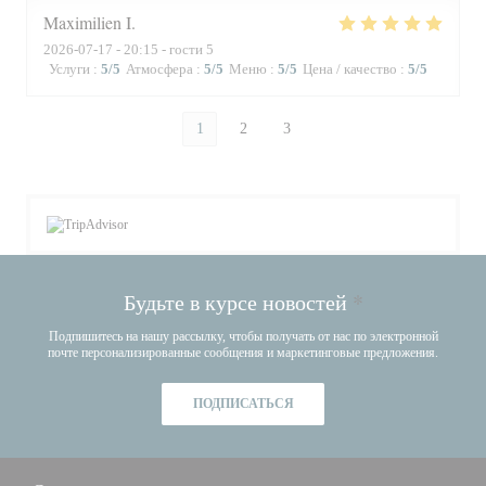
Maximilien
I
2026-07-17
- 20:15 - гости 5
Услуги
:
5
/5
Атмосфера
:
5
/5
Меню
:
5
/5
Цена / качество
:
5
/5
1
2
3
Будьте в курсе новостей
*
Подпишитесь на нашу рассылку, чтобы получать от нас по электронной
почте персонализированные сообщения и маркетинговые предложения.
ПОДПИСАТЬСЯ