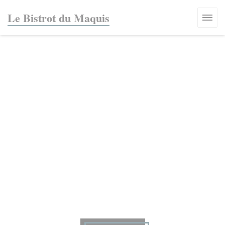
Панель управления cookies
Le Bistrot du Maquis