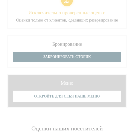
Исключительно проверенные оценки
Оценки только от клиентов, сделавших резервирование
Бронирование
ЗАБРОНИРОВАТЬ СТОЛИК
Меню
ОТКРОЙТЕ ДЛЯ СЕБЯ НАШЕ МЕНЮ
Оценки наших посетителей