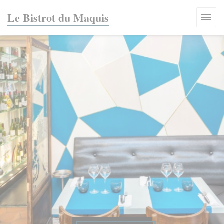
Personalización de sus opciones de cookies
Le Bistrot du Maquis