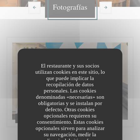
Fotografías
El restaurante y sus socios
utilizan cookies en este sitio, lo
que puede implicar la
recopilación de datos
personales. Las cookies
denominadas «necesarias» son
obligatorias y se instalan por
defecto. Otras cookies
opcionales requieren su
Bistrot du maquis | Paris
consentimiento. Estas cookies
opcionales sirven para analizar
su navegación, medir la