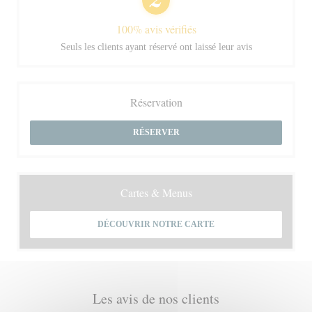
100% avis vérifiés
Seuls les clients ayant réservé ont laissé leur avis
Réservation
RÉSERVER
Cartes & Menus
DÉCOUVRIR NOTRE CARTE
Les avis de nos clients