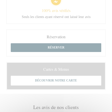
100% avis vérifiés
Seuls les clients ayant réservé ont laissé leur avis
Réservation
RÉSERVER
Cartes & Menus
DÉCOUVRIR NOTRE CARTE
Les avis de nos clients