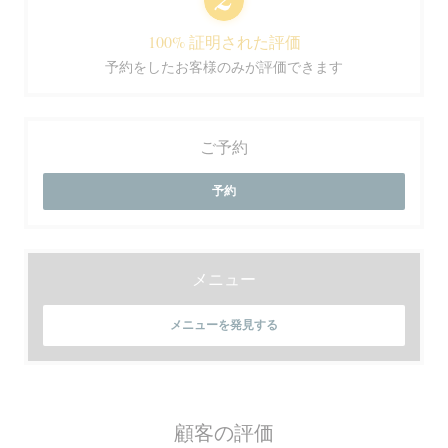
100% 証明された評価
予約をしたお客様のみが評価できます
ご予約
予約
メニュー
メニューを発見する
顧客の評価