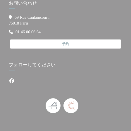
お問い合わせ
69 Rue Caulaincourt,
((新しいウィンドウで開きます))
75018 Paris
01 46 06 06 64
予約
フォローしてください
Facebook ((新しいウィンドウで開きます))