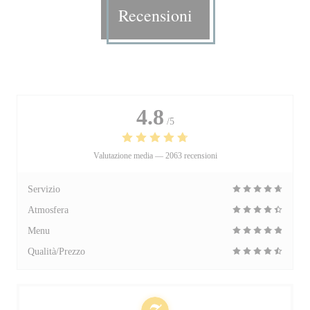
Recensioni
4.8
/5
Valutazione media —
2063 recensioni
Servizio
Atmosfera
Menu
Qualità/Prezzo