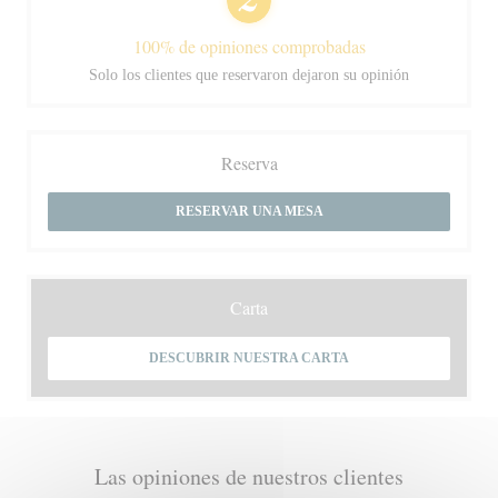
100% de opiniones comprobadas
Solo los clientes que reservaron dejaron su opinión
Reserva
RESERVAR UNA MESA
Carta
DESCUBRIR NUESTRA CARTA
Las opiniones de nuestros clientes