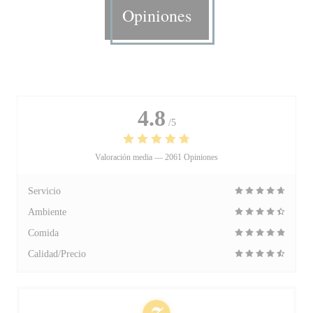
Opiniones
4.8
/5
Valoración media —
2061 Opiniones
Servicio
Ambiente
Comida
Calidad/Precio