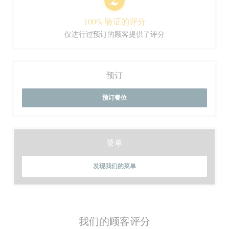
100% 验证的评分
仅进行过预订的顾客提供了评分
预订
预订餐位
菜单
发现我们的菜单
我们的顾客评分