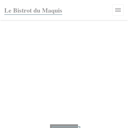
Cookie管理面板
Le Bistrot du Maquis