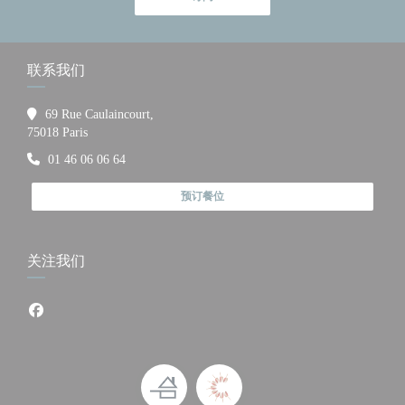
联系我们
69 Rue Caulaincourt,
((在新窗口中打开))
75018 Paris
01 46 06 06 64
预订餐位
关注我们
Facebook ((在新窗口中打开))