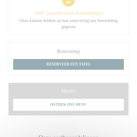
100% gecertificeerde beoordelingen
Onze klanten hebben na hun reservering een beoordeling
gegeven
Reservering
RESERVEER EEN TAFEL
Menu's
ONTDEK ONS MENU