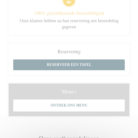
100% gecertificeerde beoordelingen
Onze klanten hebben na hun reservering een beoordeling
gegeven
Reservering
RESERVEER EEN TAFEL
Menu's
ONTDEK ONS MENU