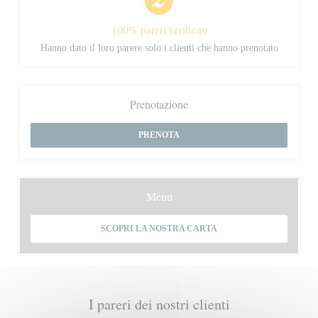
100% pareri verificati
Hanno dato il loro parere solo i clienti che hanno prenotato
Prenotazione
PRENOTA
Menu
SCOPRI LA NOSTRA CARTA
I pareri dei nostri clienti