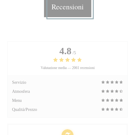
Recensioni
4.8
/5
Valutazione media —
2061 recensioni
Servizio
Atmosfera
Menu
Qualità/Prezzo