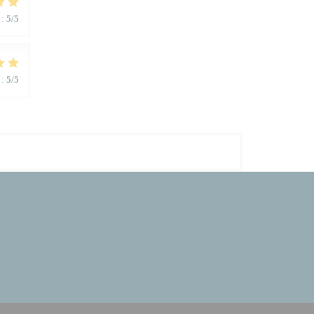
:
5
/5
:
5
/5