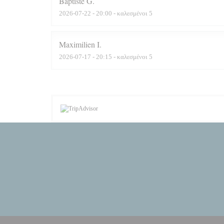
Baptiste
G
2026-07-22
- 20:00 - καλεσμένοι 5
Maximilien
I
2026-07-17
- 20:15 - καλεσμένοι 5