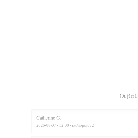
Οι βα
Catherine
G
2026-08-07
- 12:00 - καλεσμένοι 2