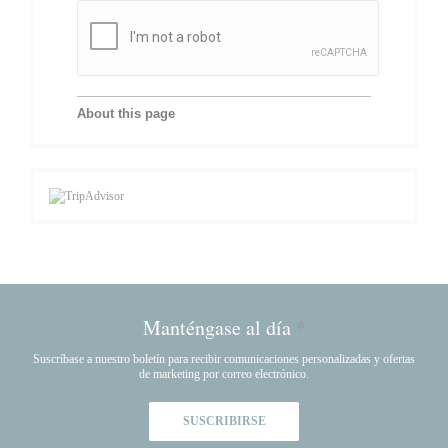
Manténgase al día
*
Suscríbase a nuestro boletín para recibir comunicaciones personalizadas y ofertas
de marketing por correo electrónico.
SUSCRIBIRSE