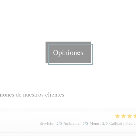
Opiniones
iones de nuestros clientes
Servicio
:
5
/5
Ambiente
:
5
/5
Menú
:
5
/5
Calidad / Precio