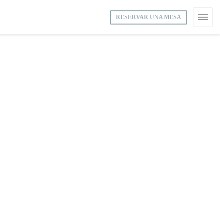
RESERVAR UNA MESA