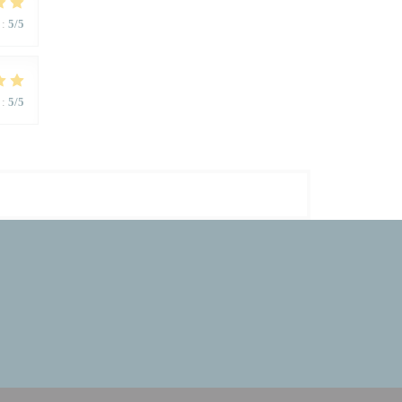
:
5
/5
:
5
/5