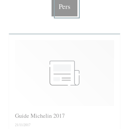
Pers
Guide Michelin 2017
21/11/2017