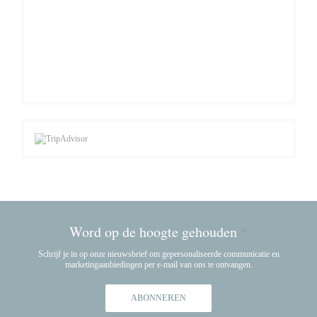
Word op de hoogte gehouden
*
Schrijf je in op onze nieuwsbrief om gepersonaliseerde communicatie en
marketingaanbiedingen per e-mail van ons te ontvangen.
ABONNEREN