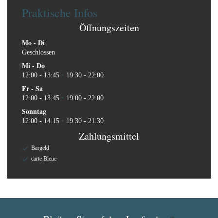
Praktische Infos
Öffnungszeiten
Mo
-
Di
Geschlossen
Mi
-
Do
12:00 - 13:45
19:30 - 22:00
•
Fr
-
Sa
12:00 - 13:45
19:00 - 22:00
•
Sonntag
12:00 - 14:15
19:30 - 21:30
•
Zahlungsmittel
Bargeld
carte Bleue