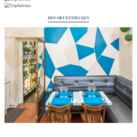
DEN ORT ENTDECKEN