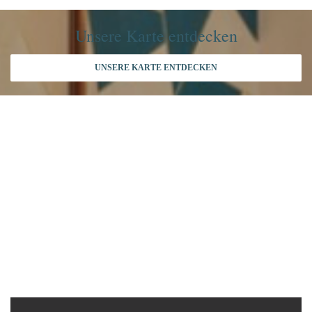
Unsere Karte entdecken
UNSERE KARTE ENTDECKEN