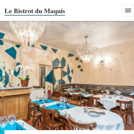
Le Bistrot du Maquis