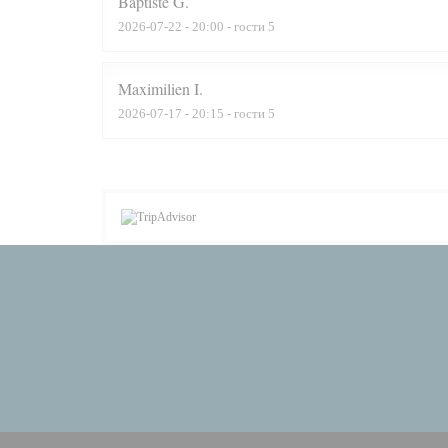
Baptiste
G
2026-07-22
- 20:00 - гости 5
Maximilien
I
2026-07-17
- 20:15 - гости 5