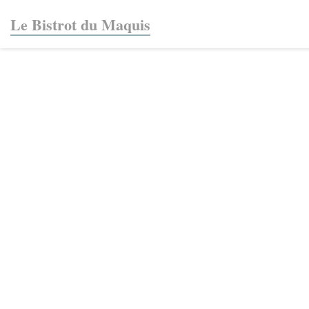
Панель управления cookies
Le Bistrot du Maquis