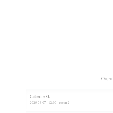
Оцен
Catherine
G
2026-08-07
- 12:00 - гости 2