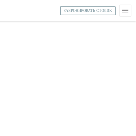
ЗАБРОНИРОВАТЬ СТОЛИК