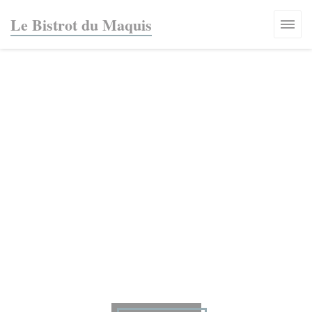
Панель управления cookies
Le Bistrot du Maquis