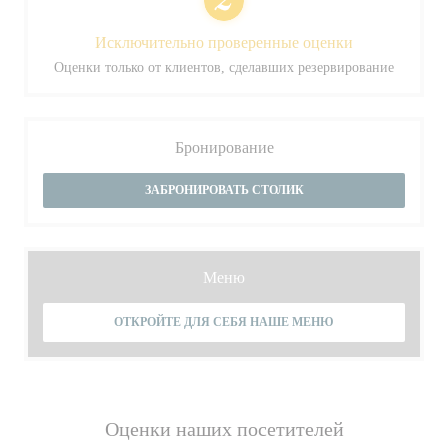
Исключительно проверенные оценки
Оценки только от клиентов, сделавших резервирование
Бронирование
ЗАБРОНИРОВАТЬ СТОЛИК
Меню
ОТКРОЙТЕ ДЛЯ СЕБЯ НАШЕ МЕНЮ
Оценки наших посетителей