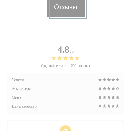
Отзывы
4.8
/5
Средний рейтинг —
2061 отзывы
Услуги
Атмосфера
Меню
Цена/качество