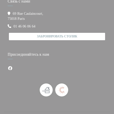
Связь с нами
69 Rue Caulaincourt,
((открывается в новом окне))
75018 Paris
01 46 06 06 64
ЗАБРОНИРОВАТЬ СТОЛИК
Присоединяйтесь к нам
Facebook ((открывается в новом окне))