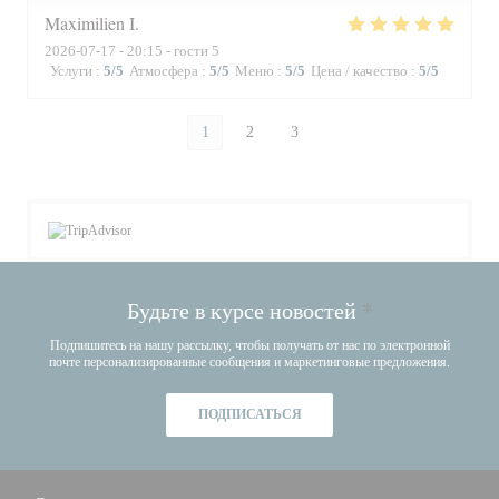
Maximilien
I
2026-07-17
- 20:15 - гости 5
Услуги
:
5
/5
Атмосфера
:
5
/5
Меню
:
5
/5
Цена / качество
:
5
/5
1
2
3
Будьте в курсе новостей
*
Подпишитесь на нашу рассылку, чтобы получать от нас по электронной
почте персонализированные сообщения и маркетинговые предложения.
ПОДПИСАТЬСЯ