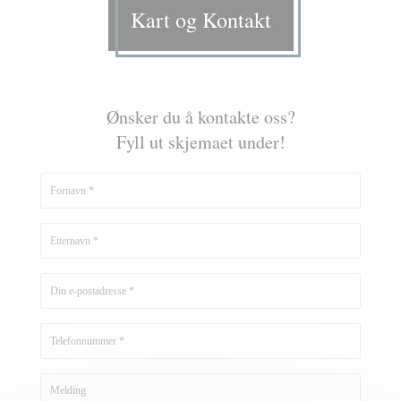
Kart og Kontakt
Ønsker du å kontakte oss?
Fyll ut skjemaet under!