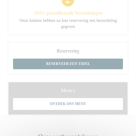
100% gecertificeerde beoordelingen
Onze klanten hebben na hun reservering een beoordeling
gegeven
Reservering
RESERVEER EEN TAFEL
Menu's
ONTDEK ONS MENU