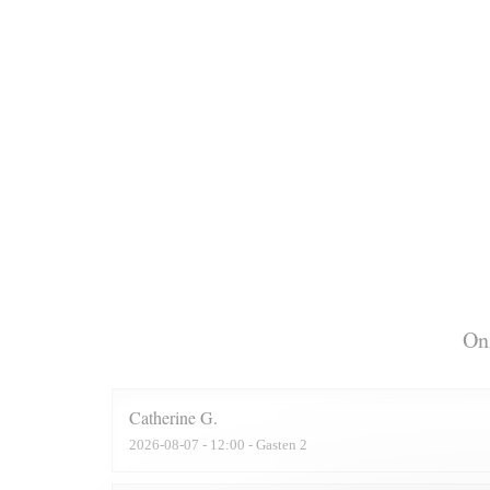
On
Catherine
G
2026-08-07
- 12:00 - Gasten 2