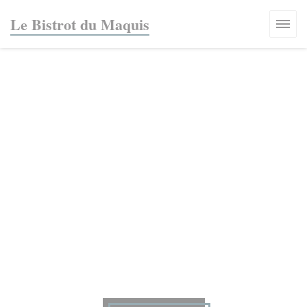
クッキー利用の管理について
Le Bistrot du Maquis