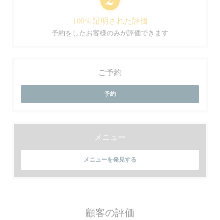
100% 証明された評価
予約をしたお客様のみが評価できます
ご予約
予約
メニュー
メニューを発見する
顧客の評価