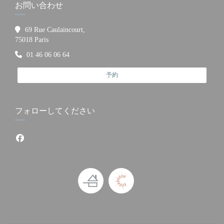
お問い合わせ
69 Rue Caulaincourt,
((新しいウィンドウで開きます))
75018 Paris
01 46 06 06 64
予約
フォローしてください
Facebook ((新しいウィンドウで開きます))