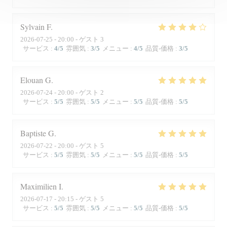
Sylvain
F
2026-07-25
- 20:00 - ゲスト 3
サービス
:
4
/5
雰囲気
:
3
/5
メニュー
:
4
/5
品質-価格
:
3
/5
Elouan
G
2026-07-24
- 20:00 - ゲスト 2
サービス
:
5
/5
雰囲気
:
5
/5
メニュー
:
5
/5
品質-価格
:
5
/5
Baptiste
G
2026-07-22
- 20:00 - ゲスト 5
サービス
:
5
/5
雰囲気
:
5
/5
メニュー
:
5
/5
品質-価格
:
5
/5
Maximilien
I
2026-07-17
- 20:15 - ゲスト 5
サービス
:
5
/5
雰囲気
:
5
/5
メニュー
:
5
/5
品質-価格
:
5
/5