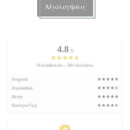
Αξιολογήσεις
4.8
/5
Μέση βαθμολογία —
2061 αξιολογήσεις
Υπηρεσία
Ατμόσφαιρα
Μενού
Ποιότητα/Τιμή