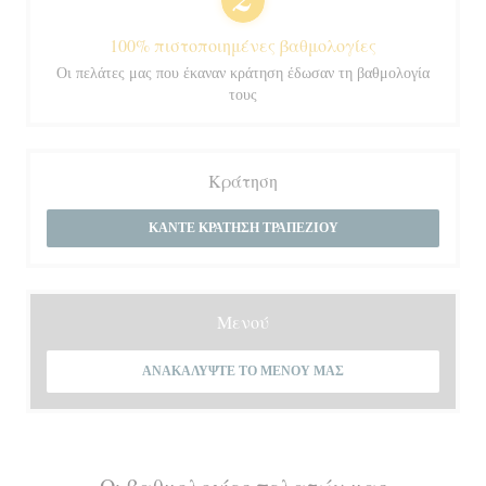
100% πιστοποιημένες βαθμολογίες
Οι πελάτες μας που έκαναν κράτηση έδωσαν τη βαθμολογία
τους
Κράτηση
ΚΆΝΤΕ ΚΡΆΤΗΣΗ ΤΡΑΠΕΖΙΟΎ
Μενού
ΑΝΑΚΑΛΎΨΤΕ ΤΟ ΜΕΝΟΎ ΜΑΣ