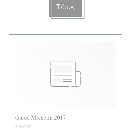
Τύπος
Guide Michelin 2017
21/11/2017