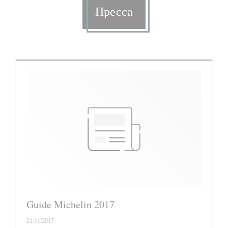
Пресса
Guide Michelin 2017
21/11/2017