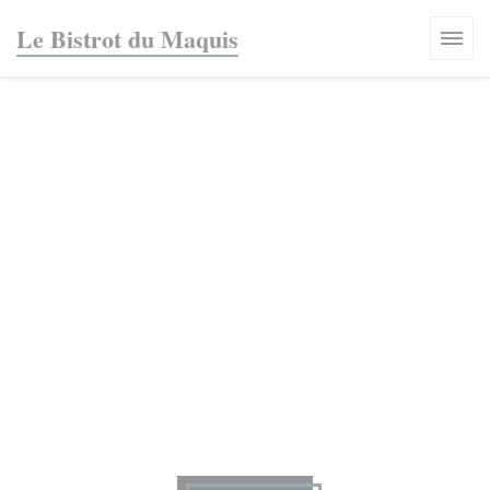
Панель управления cookies
Le Bistrot du Maquis