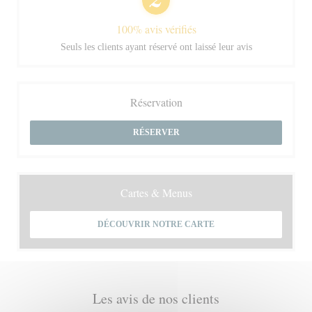
100% avis vérifiés
Seuls les clients ayant réservé ont laissé leur avis
Réservation
RÉSERVER
Cartes & Menus
DÉCOUVRIR NOTRE CARTE
Les avis de nos clients