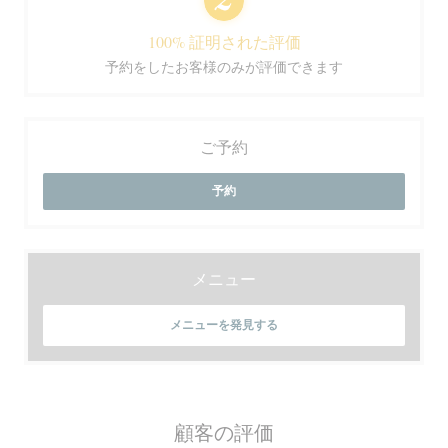
100% 証明された評価
予約をしたお客様のみが評価できます
ご予約
予約
メニュー
メニューを発見する
顧客の評価