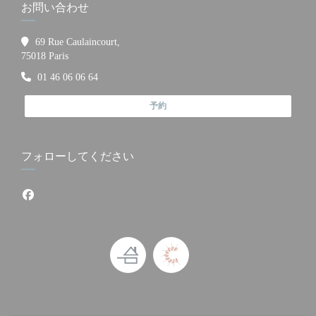
お問い合わせ
69 Rue Caulaincourt,
((新しいウィンドウで開きます))
75018 Paris
01 46 06 06 64
予約
フォローしてください
Facebook ((新しいウィンドウで開きます))