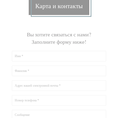
Карта и контакты
Вы хотите связаться с нами?
Заполните форму ниже!