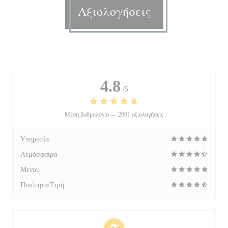
Αξιολογήσεις
4.8
/5
Μέση βαθμολογία —
2061 αξιολογήσεις
Υπηρεσία
Ατμόσφαιρα
Μενού
Ποιότητα/Τιμή