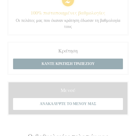
100% πιστοποιημένες βαθμολογίες
Οι πελάτες μας που έκαναν κράτηση έδωσαν τη βαθμολογία
τους
Κράτηση
ΚΆΝΤΕ ΚΡΆΤΗΣΗ ΤΡΑΠΕΖΙΟΎ
Μενού
ΑΝΑΚΑΛΎΨΤΕ ΤΟ ΜΕΝΟΎ ΜΑΣ