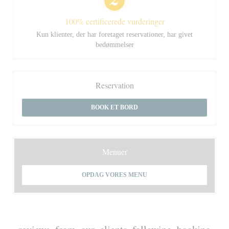
100% certificerede vurderinger
Kun klienter, der har foretaget reservationer, har givet
bedømmelser
Reservation
BOOK ET BORD
Menuer
OPDAG VORES MENU