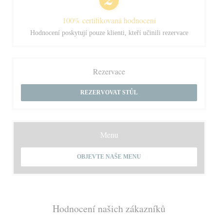
100% certifikovaná hodnocení
Hodnocení poskytují pouze klienti, kteří učinili rezervace
Rezervace
REZERVOVAT STŮL
Menu
OBJEVTE NAŠE MENU
Hodnocení našich zákazníků