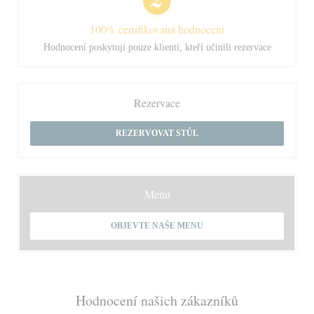
100% certifikovaná hodnocení
Hodnocení poskytují pouze klienti, kteří učinili rezervace
Rezervace
REZERVOVAT STŮL
Menu
OBJEVTE NAŠE MENU
Hodnocení našich zákazníků