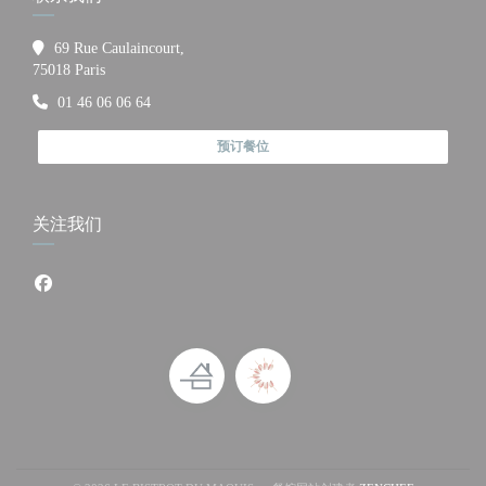
69 Rue Caulaincourt,
((在新窗口中打开))
75018 Paris
01 46 06 06 64
预订餐位
关注我们
Facebook ((在新窗口中打开))