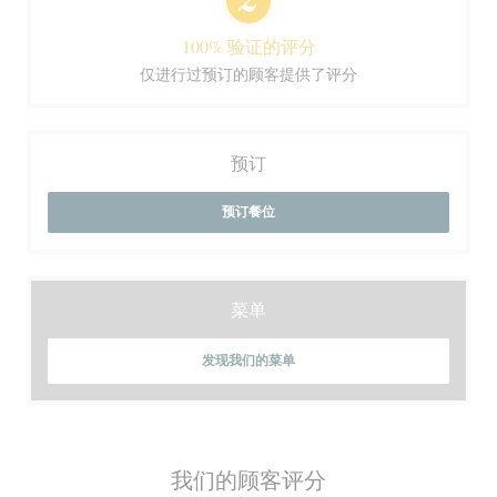
100% 验证的评分
仅进行过预订的顾客提供了评分
预订
预订餐位
菜单
发现我们的菜单
我们的顾客评分