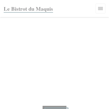
Cookie管理面板
Le Bistrot du Maquis