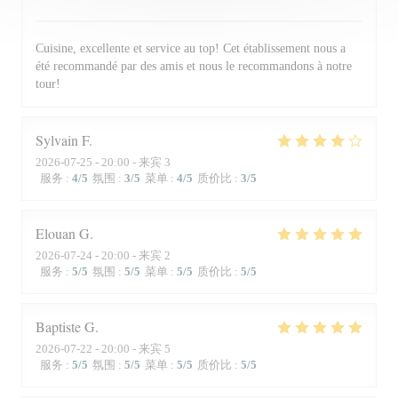
Cuisine, excellente et service au top! Cet établissement nous a
été recommandé par des amis et nous le recommandons à notre
tour!
Sylvain
F
2026-07-25
- 20:00 - 来宾 3
服务
:
4
/5
氛围
:
3
/5
菜单
:
4
/5
质价比
:
3
/5
Elouan
G
2026-07-24
- 20:00 - 来宾 2
服务
:
5
/5
氛围
:
5
/5
菜单
:
5
/5
质价比
:
5
/5
Baptiste
G
2026-07-22
- 20:00 - 来宾 5
服务
:
5
/5
氛围
:
5
/5
菜单
:
5
/5
质价比
:
5
/5