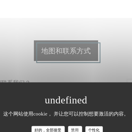
地图和联系方式
想联系我们？
写下面的表格!
这个网站使用cookie， 并让您可以控制想要激活的内容。
好的，全部接受
禁用
个性化