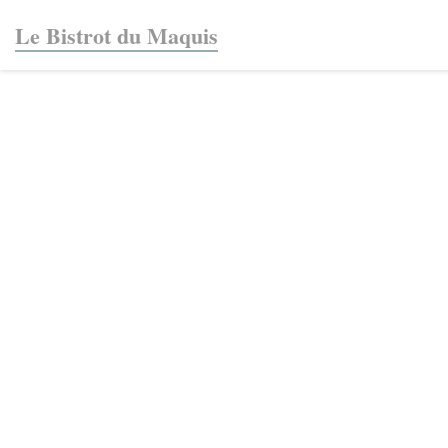
Cookie管理面板
Le Bistrot du Maquis