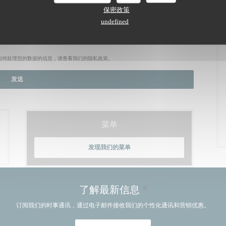
保密政策
undefined
如何处理您的数据的信息，请查看我们的
隐私政策
。
菜单
发现我们的菜单
了解最新信息
*
订阅我们的时事通讯，通过电子邮件接收我们的个性化通讯和营销优惠。