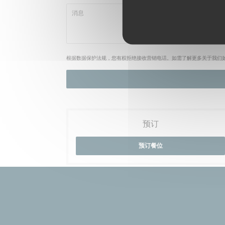
根据数据保护法规，您有权拒绝接收营销电话。如需了解更多关于我们
预订
预订餐位