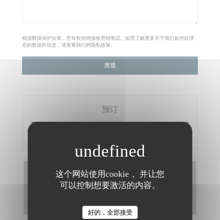
根据数据保护法规，您有权拒绝接收营销电话。如需了解更多关于我们如何处理
您的数据的信息，请查看我们的
隐私政策
。
预订
预订餐位
菜单
这个网站使用cookie， 并让您
可以控制想要激活的内容。
发现我们的菜单
好的，全部接受