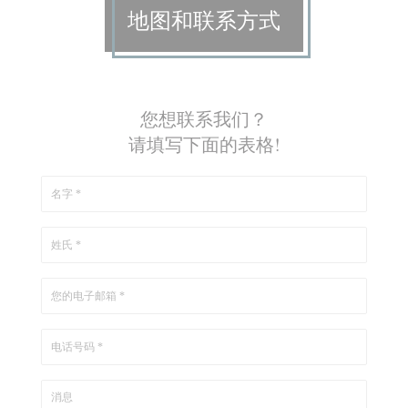
地图和联系方式
您想联系我们？
请填写下面的表格!