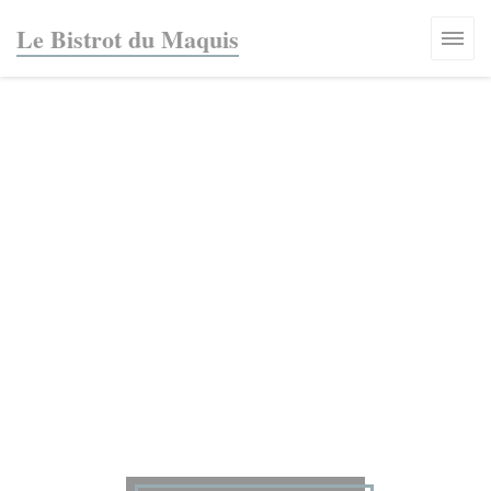
Cookie管理面板
Le Bistrot du Maquis