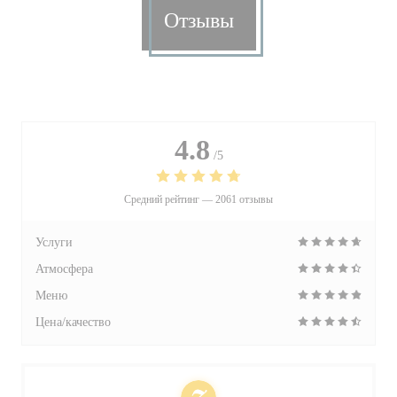
Отзывы
4.8
/5
Средний рейтинг —
2061 отзывы
Услуги
Атмосфера
Меню
Цена/качество