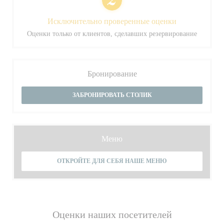
Исключительно проверенные оценки
Оценки только от клиентов, сделавших резервирование
Бронирование
ЗАБРОНИРОВАТЬ СТОЛИК
Меню
ОТКРОЙТЕ ДЛЯ СЕБЯ НАШЕ МЕНЮ
Оценки наших посетителей