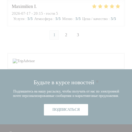
Maximilien
I
2026-07-17
- 20:15 - гости 5
Услуги
:
5
/5
Атмосфера
:
5
/5
Меню
:
5
/5
Цена / качество
:
5
/5
1
2
3
Будьте в курсе новостей
*
Подпишитесь на нашу рассылку, чтобы получать от нас по электронной
почте персонализированные сообщения и маркетинговые предложения.
ПОДПИСАТЬСЯ