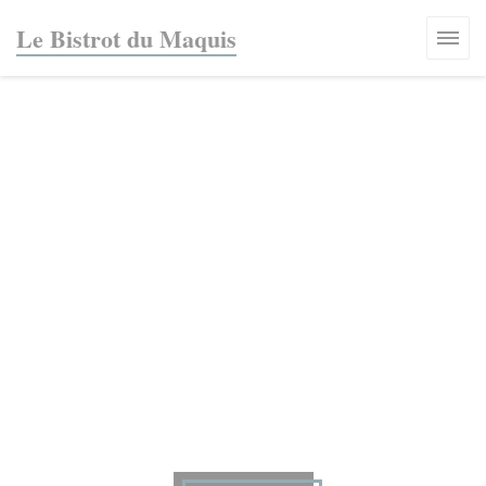
Панель управления cookies
Le Bistrot du Maquis