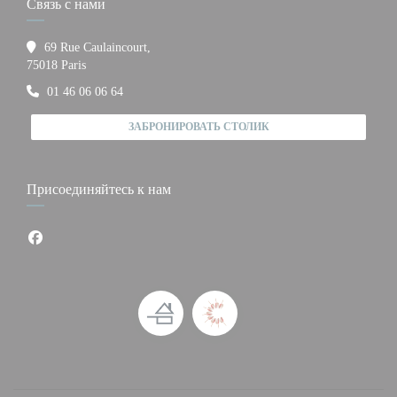
Связь с нами
69 Rue Caulaincourt,
((открывается в новом окне))
75018 Paris
01 46 06 06 64
ЗАБРОНИРОВАТЬ СТОЛИК
Присоединяйтесь к нам
Facebook ((открывается в новом окне))